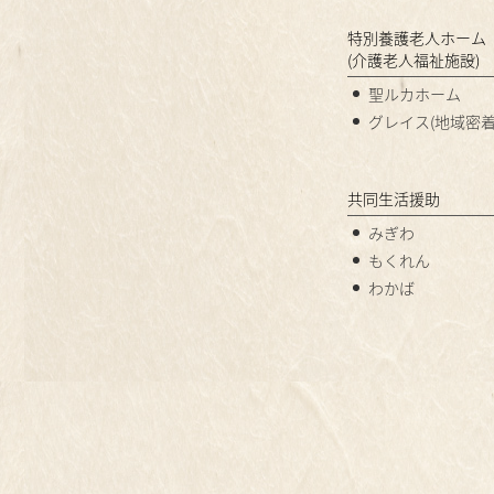
特別養護老人ホーム
(介護老人福祉施設)
聖ルカホーム
グレイス(地域密着
共同生活援助
みぎわ
もくれん
わかば