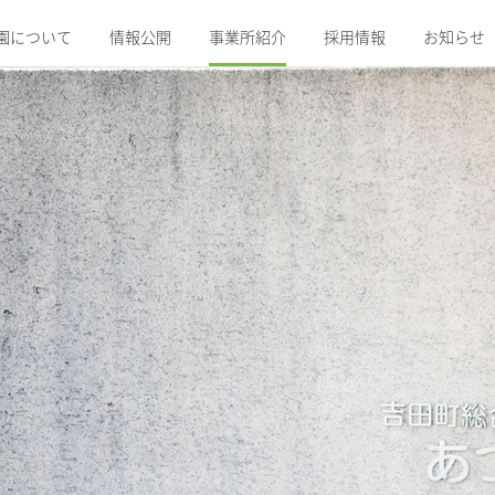
園について
情報公開
事業所紹介
採用情報
お知らせ