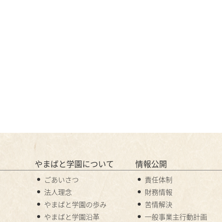
やまばと学園について
情報公開
ごあいさつ
責任体制
法人理念
財務情報
やまばと学園の歩み
苦情解決
やまばと学園沿革
一般事業主行動計画