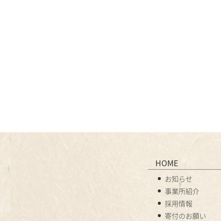
HOME
お知らせ
事業所紹介
採用情報
寄付のお願い