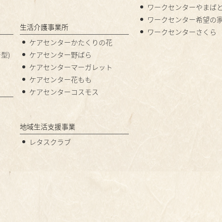
ワークセンターやまば
ワークセンター希望の
生活介護事業所
ワークセンターさくら
ケアセンターかたくりの花
型)
ケアセンター野ばら
ケアセンターマーガレット
ケアセンター花もも
ケアセンターコスモス
地域生活支援事業
レタスクラブ