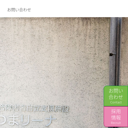
お問い合わせ
お問い
合わせ
Contact
採用
情報
Recruit