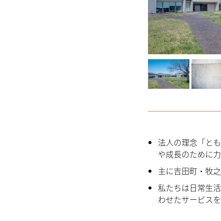
法人の理念「とも
や成長のために力
主に吉田町・牧之
私たちは日常生活
わせたサービスを