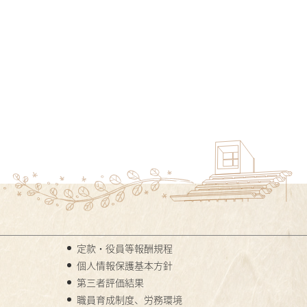
定款・役員等報酬規程
個人情報保護基本方針
第三者評価結果
職員育成制度、労務環境